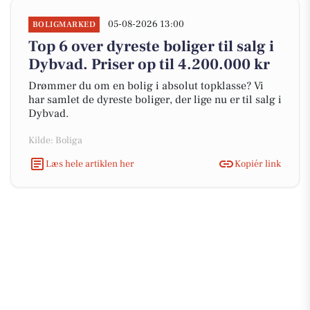
05-08-2026 13:00
BOLIGMARKED
Top 6 over dyreste boliger til salg i
Dybvad. Priser op til 4.200.000 kr
Drømmer du om en bolig i absolut topklasse? Vi
har samlet de dyreste boliger, der lige nu er til salg i
Dybvad.
Kilde: Boliga
Læs hele artiklen her
Kopiér link