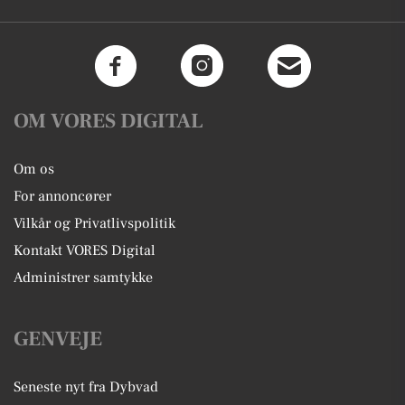
OM VORES DIGITAL
Om os
For annoncører
Vilkår og Privatlivspolitik
Kontakt VORES Digital
Administrer samtykke
GENVEJE
Seneste nyt fra Dybvad