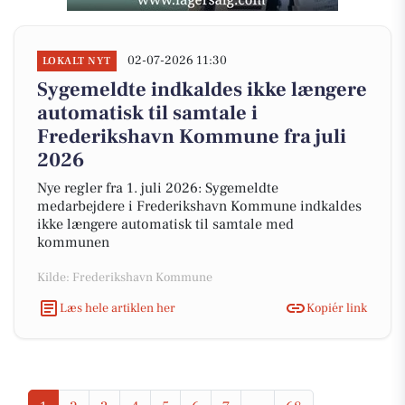
02-07-2026 11:30
LOKALT NYT
Sygemeldte indkaldes ikke længere
automatisk til samtale i
Frederikshavn Kommune fra juli
2026
Nye regler fra 1. juli 2026: Sygemeldte
medarbejdere i Frederikshavn Kommune indkaldes
ikke længere automatisk til samtale med
kommunen
Kilde: Frederikshavn Kommune
Læs hele artiklen her
Kopiér link