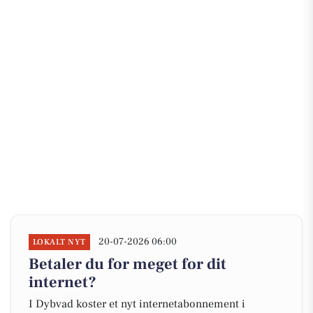
20-07-2026 06:00
LOKALT NYT
Betaler du for meget for dit
internet?
I Dybvad koster et nyt internetabonnement i