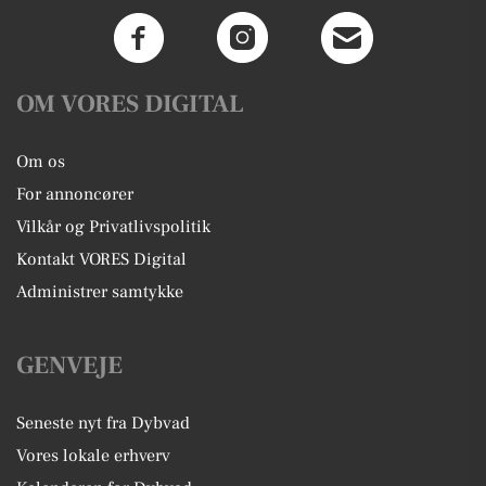
OM VORES DIGITAL
Om os
For annoncører
Vilkår og Privatlivspolitik
Kontakt VORES Digital
Administrer samtykke
GENVEJE
Seneste nyt fra Dybvad
Vores lokale erhverv