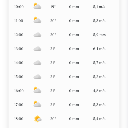
10:00
19°
0 mm
5,1 m/s
11:00
20°
0 mm
5,3 m/s
12:00
20°
0 mm
5,9 m/s
13:00
21°
0 mm
6,1 m/s
14:00
21°
0 mm
5,7 m/s
15:00
21°
0 mm
5,2 m/s
16:00
21°
0 mm
4,8 m/s
17:00
21°
0 mm
5,3 m/s
18:00
20°
0 mm
5,4 m/s