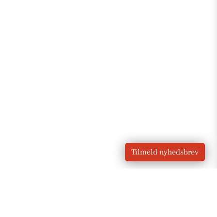
Tilmeld nyhedsbrev