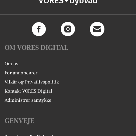
VORES
Dybvad
OM VORES DIGITAL
Om os
For annoncører
Vilkår og Privatlivspolitik
Kontakt VORES Digital
Administrer samtykke
GENVEJE