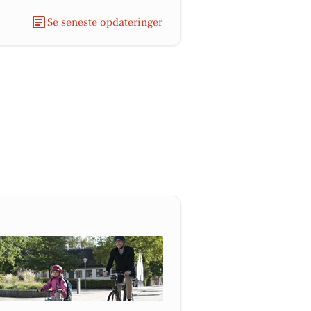
Se seneste opdateringer