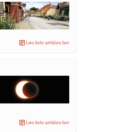
Læs hele artiklen her
Læs hele artiklen her