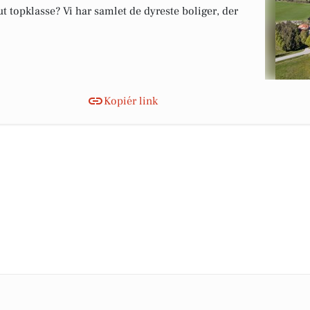
 topklasse? Vi har samlet de dyreste boliger, der
Kopiér link