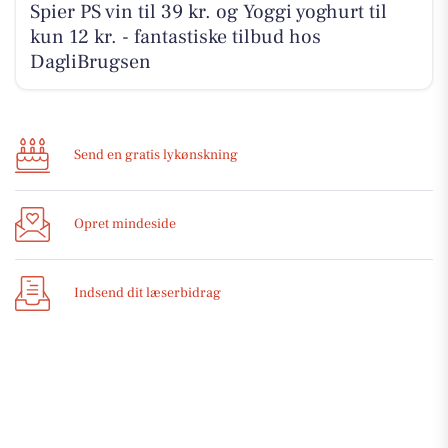
Spier PS vin til 39 kr. og Yoggi yoghurt til
kun 12 kr. - fantastiske tilbud hos
DagliBrugsen
Send en gratis lykønskning
Opret mindeside
Indsend dit læserbidrag