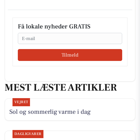
Få lokale nyheder GRATIS
Email
Tilmeld
MEST LÆSTE ARTIKLER
VEJRET
Sol og sommerlig varme i dag
DAGLIGVARER