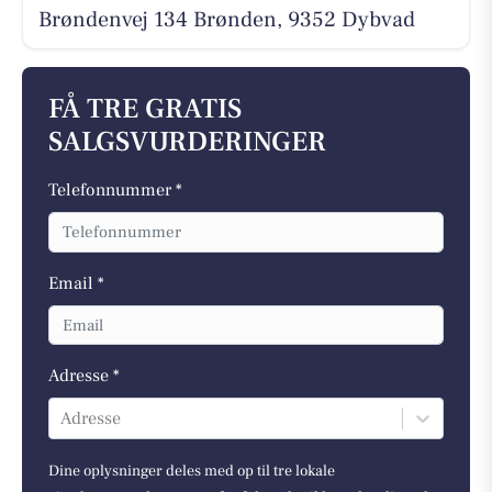
Brøndenvej 134 Brønden, 9352 Dybvad
FÅ TRE GRATIS
SALGSVURDERINGER
Telefonnummer *
Email *
Adresse *
Adresse
Dine oplysninger deles med op til tre lokale