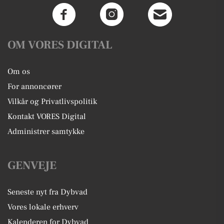
OM VORES DIGITAL
Om os
For annoncører
Vilkår og Privatlivspolitik
Kontakt VORES Digital
Administrer samtykke
GENVEJE
Seneste nyt fra Dybvad
Vores lokale erhverv
Kalenderen for Dybvad