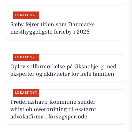
LOKALT NYT
Sæby fejrer titlen som Danmarks
næsthyggeligste ferieby i 2026
LOKALT NYT
Oplev solformørkelse på Øksnebjerg med
eksperter og aktiviteter for hele familien
LOKALT NYT
Frederikshavn Kommune sender
whistleblowerordning til eksternt
advokatfirma i forsøgsperiode