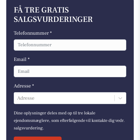
FÅ TRE GRATIS
SALGSVURDERINGER
Telefonnummer *
Email *
Adresse *
Adresse
Dine oplysninger deles med op til tre lokale
ejendomsmæglere, som efterfølgende vil kontakte dig vedr.
salgsvurdering.