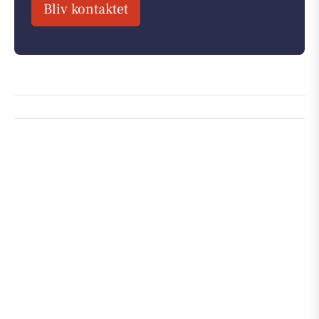
Bliv kontaktet