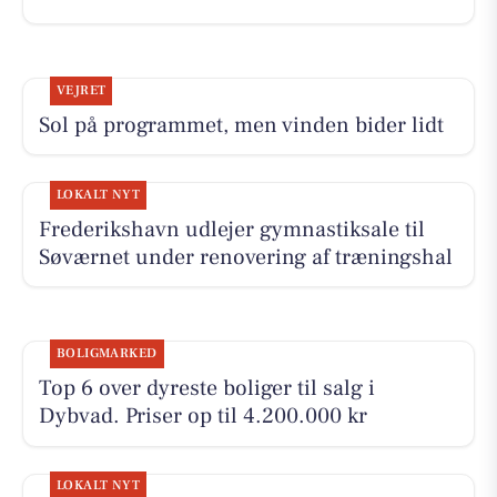
VEJRET
Sol på programmet, men vinden bider lidt
LOKALT NYT
Frederikshavn udlejer gymnastiksale til
Søværnet under renovering af træningshal
BOLIGMARKED
Top 6 over dyreste boliger til salg i
Dybvad. Priser op til 4.200.000 kr
LOKALT NYT