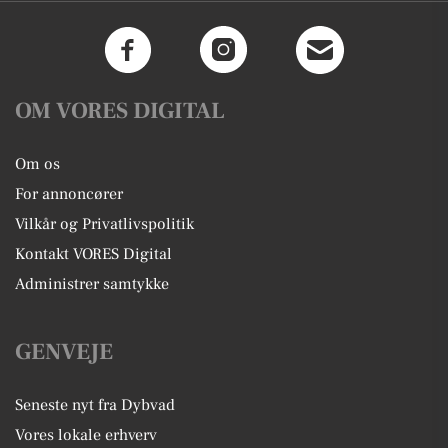
OM VORES DIGITAL
Om os
For annoncører
Vilkår og Privatlivspolitik
Kontakt VORES Digital
Administrer samtykke
GENVEJE
Seneste nyt fra Dybvad
Vores lokale erhverv