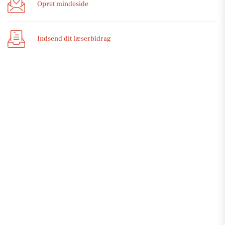
Opret mindeside
Indsend dit læserbidrag