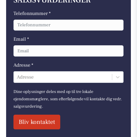
SALGSVURDERINGER
Telefonnummer *
Email *
Adresse *
Adresse
Dine oplysninger deles med op til tre lokale
ejendomsmæglere, som efterfølgende vil kontakte dig vedr.
salgsvurdering.
Bliv kontaktet