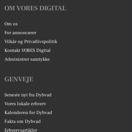
OM VORES DIGITAL
Om os
For annoncører
Vilkår og Privatlivspolitik
Kontakt VORES Digital
Administrer samtykke
GENVEJE
Seneste nyt fra Dybvad
Vores lokale erhverv
Kalenderen for Dybvad
Fakta om Dybvad
Erhvervsartikler