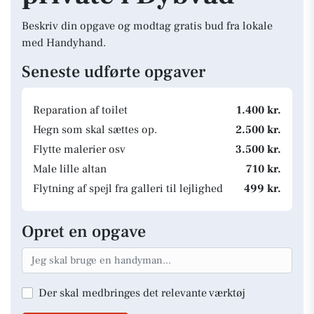
Beskriv din opgave og modtag gratis bud fra lokale
med Handyhand.
Seneste udførte opgaver
Reparation af toilet
1.400 kr.
Hegn som skal sættes op.
2.500 kr.
Flytte malerier osv
3.500 kr.
Male lille altan
710 kr.
Flytning af spejl fra galleri til lejlighed
499 kr.
Opret en opgave
Der skal medbringes det relevante værktøj