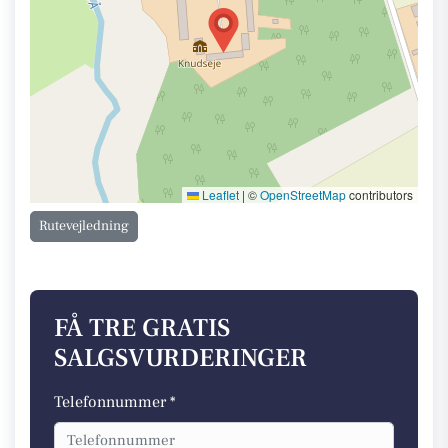
Leaflet
|
©
OpenStreetMap
contributors
Rutevejledning
FÅ TRE GRATIS
SALGSVURDERINGER
Telefonnummer *