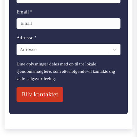
Email *
Adresse *
Adresse
Dine oplysninger deles med op til tre lokale
ejendomsmæglere, som efterfølgende vil kontakte dig
vedr. salgsvurdering.
Bliv kontaktet